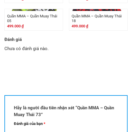
Quần MMA – Quần Muay Thái
Quần MMA – Quần Muay Thái
05
18
499.000
₫
499.000
₫
Đánh giá
Chưa có đánh giá nào.
Hãy là người đầu tiên nhận xét “Quần MMA – Quần
Muay Thái 73”
Đánh giá của bạn
*