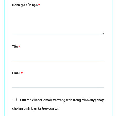
Đánh giá của bạn
*
Tên
*
Email
*
Lưu tên của tôi, email, và trang web trong trình duyệt này
cho lần bình luận kế tiếp của tôi.