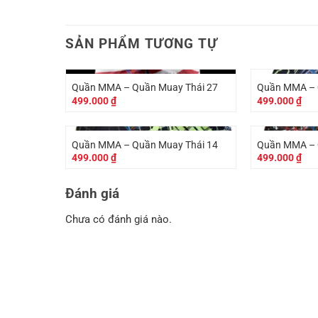
SẢN PHẨM TƯƠNG TỰ
Quần MMA – Quần Muay Thái 27
Quần MMA – 
499.000
₫
499.000
₫
Quần MMA – Quần Muay Thái 14
Quần MMA – 
499.000
₫
499.000
₫
Đánh giá
Chưa có đánh giá nào.