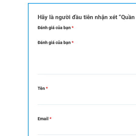
Hãy là người đầu tiên nhận xét “Qu
Đánh giá của bạn
*
Đánh giá của bạn
*
Tên
*
Email
*