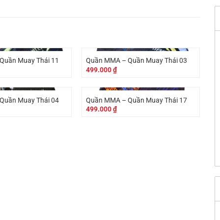
Quần Muay Thái 11
Quần MMA – Quần Muay Thái 03
499.000
₫
Quần Muay Thái 04
Quần MMA – Quần Muay Thái 17
499.000
₫