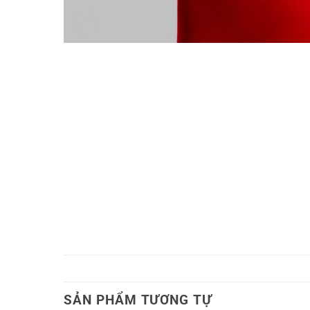
SẢN PHẨM TƯƠNG TỰ