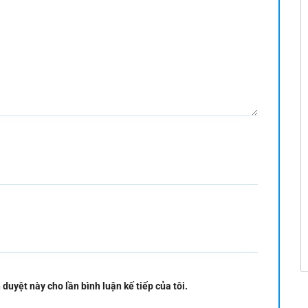
 duyệt này cho lần bình luận kế tiếp của tôi.