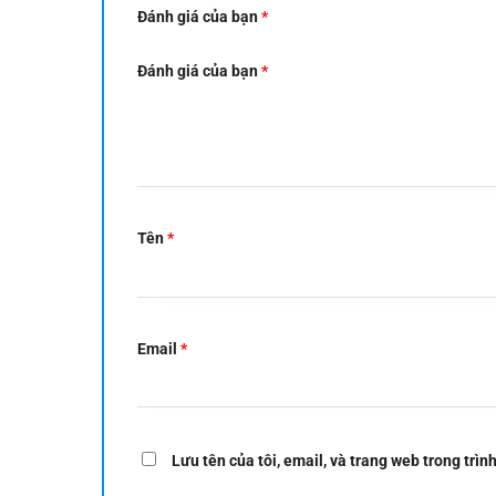
Đánh giá của bạn
*
Đánh giá của bạn
*
Tên
*
Email
*
Lưu tên của tôi, email, và trang web trong trình