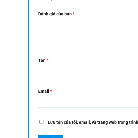
Đánh giá của bạn
*
Tên
*
Email
*
Lưu tên của tôi, email, và trang web trong trình