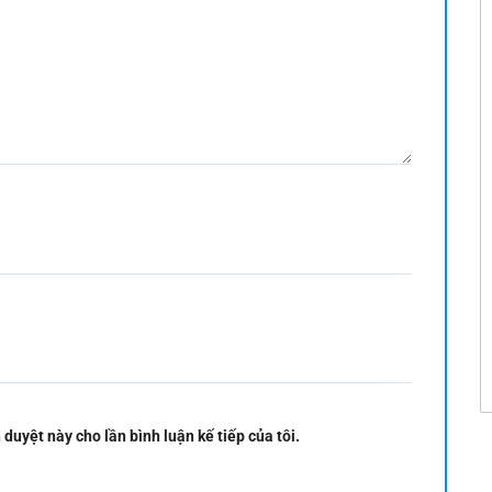
 duyệt này cho lần bình luận kế tiếp của tôi.