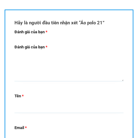
Hãy là người đầu tiên nhận xét “Áo polo 21”
Đánh giá của bạn
*
Đánh giá của bạn
*
Tên
*
Email
*