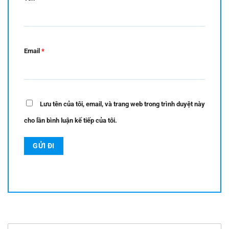
Email
*
Lưu tên của tôi, email, và trang web trong trình duyệt này
cho lần bình luận kế tiếp của tôi.