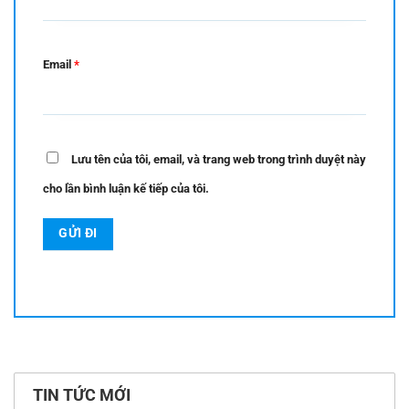
Email
*
Lưu tên của tôi, email, và trang web trong trình duyệt này
cho lần bình luận kế tiếp của tôi.
TIN TỨC MỚI