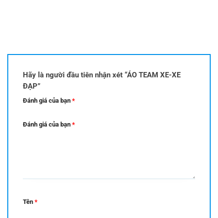
Hãy là người đầu tiên nhận xét “ÁO TEAM XE-XE
ĐẠP”
Đánh giá của bạn
*
Đánh giá của bạn
*
Tên
*