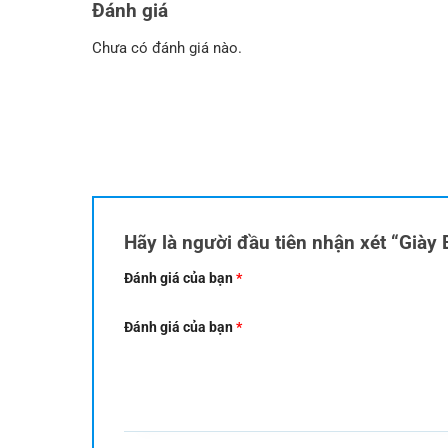
Đánh giá
Chưa có đánh giá nào.
Hãy là người đầu tiên nhận xét “Già
Đánh giá của bạn
*
Đánh giá của bạn
*