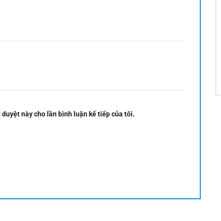
 duyệt này cho lần bình luận kế tiếp của tôi.