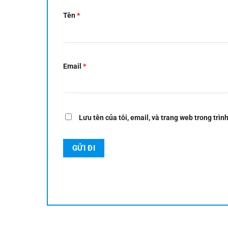
Tên
*
Email
*
Lưu tên của tôi, email, và trang web trong trình