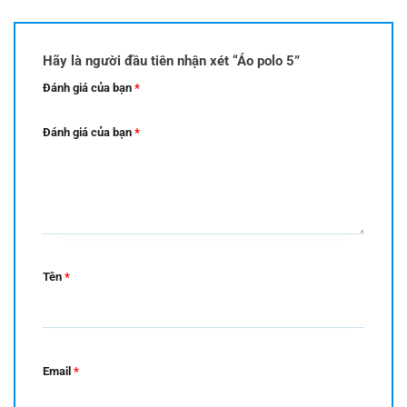
Hãy là người đầu tiên nhận xét “Áo polo 5”
Đánh giá của bạn
*
Đánh giá của bạn
*
Tên
*
Email
*