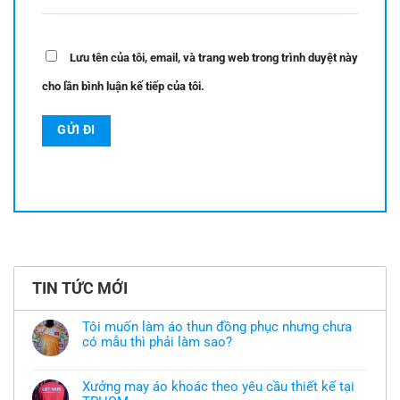
Lưu tên của tôi, email, và trang web trong trình duyệt này
cho lần bình luận kế tiếp của tôi.
TIN TỨC MỚI
Tôi muốn làm áo thun đồng phục nhưng chưa
có mẫu thì phải làm sao?
Không
có
bình
Xưởng may áo khoác theo yêu cầu thiết kế tại
luận