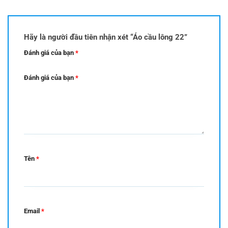
Hãy là người đầu tiên nhận xét “Áo cầu lông 22”
Đánh giá của bạn
*
Đánh giá của bạn
*
Tên
*
Email
*