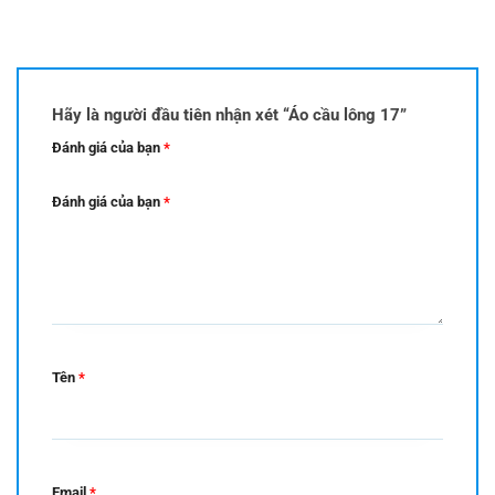
Hãy là người đầu tiên nhận xét “Áo cầu lông 17”
Đánh giá của bạn
*
Đánh giá của bạn
*
Tên
*
Email
*