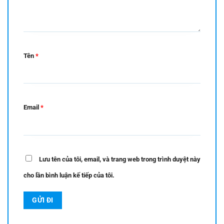
Tên
*
Email
*
Lưu tên của tôi, email, và trang web trong trình duyệt này
cho lần bình luận kế tiếp của tôi.