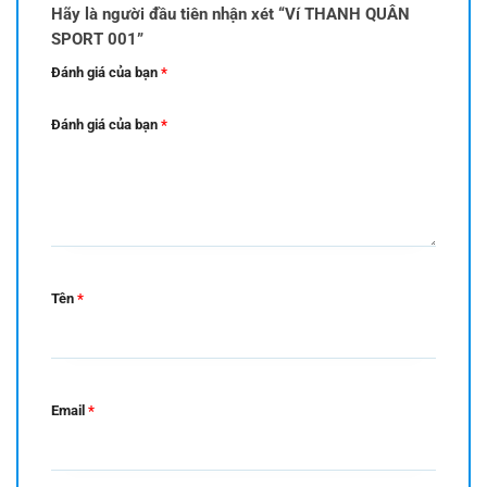
Hãy là người đầu tiên nhận xét “Ví THANH QUÂN
SPORT 001”
Đánh giá của bạn
*
Đánh giá của bạn
*
Tên
*
Email
*