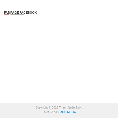
FANPAGE FACEBOOK
Copyright © 2026 Thanh Quân Sport
Thiết kế bởi
SAGO MEDIA