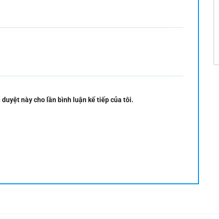
 duyệt này cho lần bình luận kế tiếp của tôi.