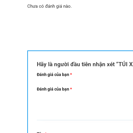
Chưa có đánh giá nào.
Hãy là người đầu tiên nhận xét “TÚ
Đánh giá của bạn
*
Đánh giá của bạn
*