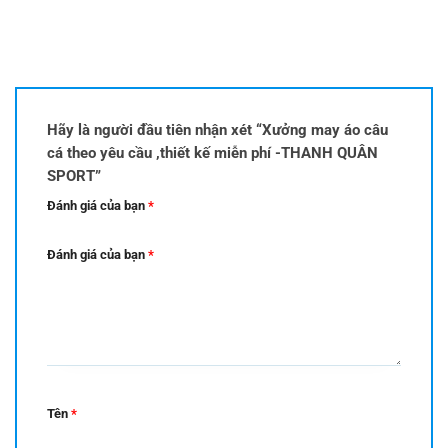
Hãy là người đầu tiên nhận xét “Xưởng may áo câu
cá theo yêu cầu ,thiết kế miễn phí -THANH QUÂN
SPORT”
Đánh giá của bạn
*
Đánh giá của bạn
*
Tên
*