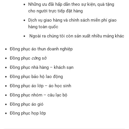
Những ưu đãi hấp dẫn theo sự kiện, quà tặng
cho người trực tiếp đặt hàng
Dịch vụ giao hàng và chính sách miễn phí giao
hàng toàn quốc
Ngoài ra chúng tôi còn sản xuất nhiều mảng khác
Đồng phục áo thun doanh nghiệp
Đồng phục
cô
ng sở
Đồng phục nhà hàng – khách sạn
Đồng phục bảo hộ lao động
Đồng phục áo lớp – áo học sinh
Đồng phục nhóm – câu lạc bộ
Đồng phục áo gió
Đồng phục họp lớp