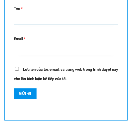
Tên
*
Email
*
Lưu tên của tôi, email, và trang web trong trình duyệt này
cho lần bình luận kế tiếp của tôi.