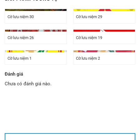
Cờ lưu niệm 30
Cờ lưu niệm 29
Cờ lưu niệm 26
Cờ lưu niệm 19
Cờ lưu niệm 1
Cờ lưu niệm 2
Đánh giá
Chưa có đánh giá nào.