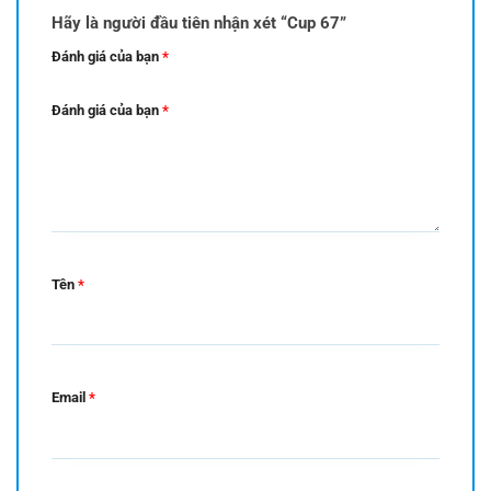
Hãy là người đầu tiên nhận xét “Cup 67”
Đánh giá của bạn
*
Đánh giá của bạn
*
Tên
*
Email
*