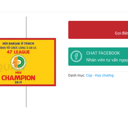
Gọi điệ
CHAT FACEBOOK
Nhân viên tư vấn ngay
Danh mục:
Cúp - Huy chương