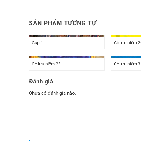
SẢN PHẨM TƯƠNG TỰ
Cup 1
Cờ lưu niệm 2
Cờ lưu niệm 23
Cờ lưu niệm 3
Đánh giá
Chưa có đánh giá nào.