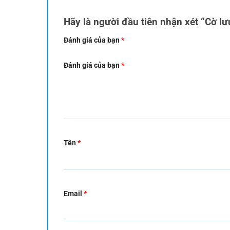
Hãy là người đầu tiên nhận xét “Cờ l
Đánh giá của bạn
*
Đánh giá của bạn
*
Tên
*
Email
*