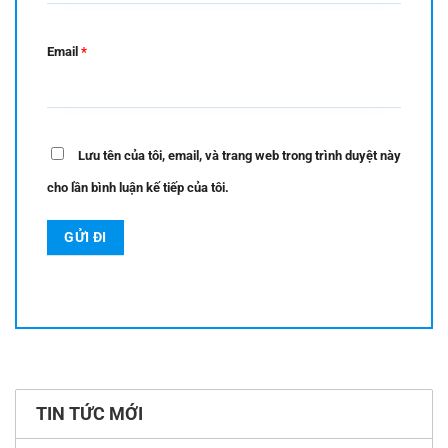
Email
*
Lưu tên của tôi, email, và trang web trong trình duyệt này
cho lần bình luận kế tiếp của tôi.
TIN TỨC MỚI