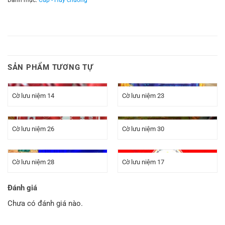
SẢN PHẨM TƯƠNG TỰ
Cờ lưu niệm 14
Cờ lưu niệm 23
Cờ lưu niệm 26
Cờ lưu niệm 30
Cờ lưu niệm 28
Cờ lưu niệm 17
Đánh giá
Chưa có đánh giá nào.