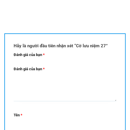
Hãy là người đầu tiên nhận xét “Cờ lưu niệm 27”
Đánh giá của bạn
*
Đánh giá của bạn
*
Tên
*