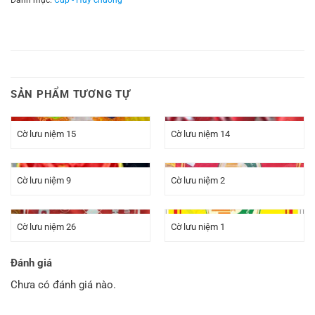
SẢN PHẨM TƯƠNG TỰ
Cờ lưu niệm 15
Cờ lưu niệm 14
Cờ lưu niệm 9
Cờ lưu niệm 2
Cờ lưu niệm 26
Cờ lưu niệm 1
Đánh giá
Chưa có đánh giá nào.