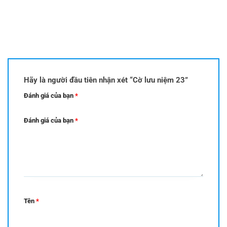
Hãy là người đầu tiên nhận xét “Cờ lưu niệm 23”
Đánh giá của bạn
*
Đánh giá của bạn
*
Tên
*