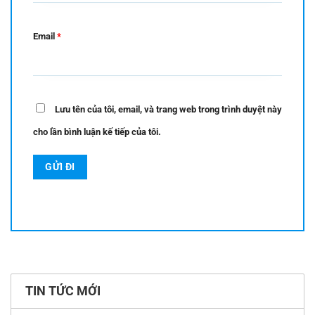
Email
*
Lưu tên của tôi, email, và trang web trong trình duyệt này
cho lần bình luận kế tiếp của tôi.
TIN TỨC MỚI