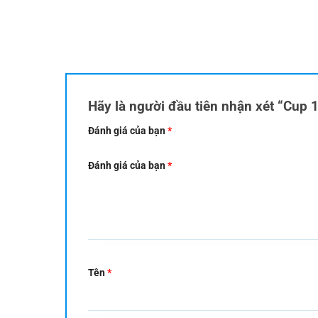
Hãy là người đầu tiên nhận xét “Cup 
Đánh giá của bạn
*
Đánh giá của bạn
*
Tên
*