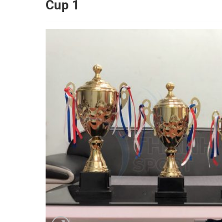
Cup 1