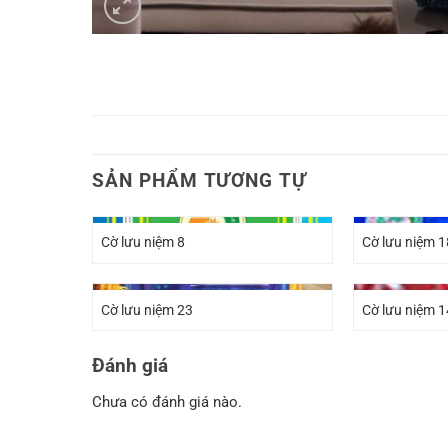
SẢN PHẨM TƯƠNG TỰ
Cờ lưu niệm 8
Cờ lưu niệm 1
Cờ lưu niệm 23
Cờ lưu niệm 1
Đánh giá
Chưa có đánh giá nào.