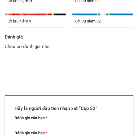
Cờ lưu niệm 20
Cờ lưu niệm 3
Cờ lưu niệm 9
Cờ lưu niệm 32
Đánh giá
Chưa có đánh giá nào.
Hãy là người đầu tiên nhận xét “Cup 52”
Đánh giá của bạn
*
Đánh giá của bạn
*