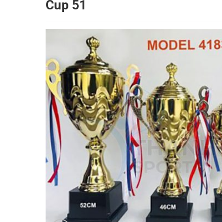
Cup 51