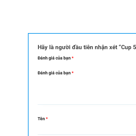
Hãy là người đầu tiên nhận xét “Cup 
Đánh giá của bạn
*
Đánh giá của bạn
*
Tên
*