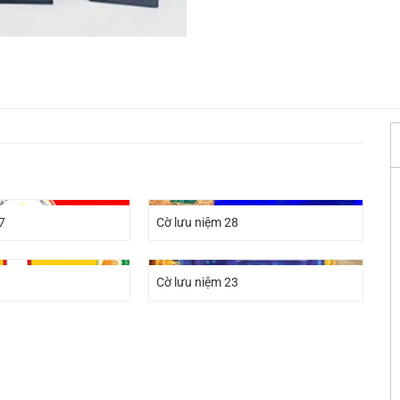
7
Cờ lưu niệm 28
Cờ lưu niệm 23