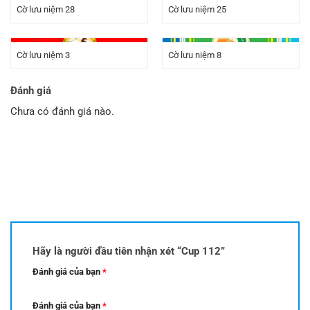
Cờ lưu niệm 28
Cờ lưu niệm 25
Cờ lưu niệm 3
Cờ lưu niệm 8
Đánh giá
Chưa có đánh giá nào.
Hãy là người đầu tiên nhận xét “Cup 112”
Đánh giá của bạn
*
Đánh giá của bạn
*