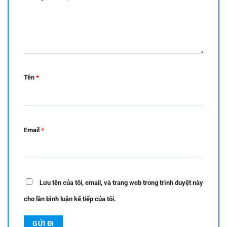
Tên
*
Email
*
Lưu tên của tôi, email, và trang web trong trình duyệt này
cho lần bình luận kế tiếp của tôi.