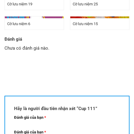
Cờ lưu niệm 19
Cờ lưu niệm 25
Cờ lưu niệm 6
Cờ lưu niệm 15
Đánh giá
Chưa có đánh giá nào.
Hãy là người đầu tiên nhận xét “Cup 111”
Đánh giá của bạn
*
Đánh giá của bạn
*