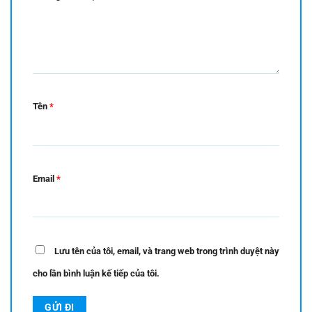
Tên
*
Email
*
Lưu tên của tôi, email, và trang web trong trình duyệt này
cho lần bình luận kế tiếp của tôi.