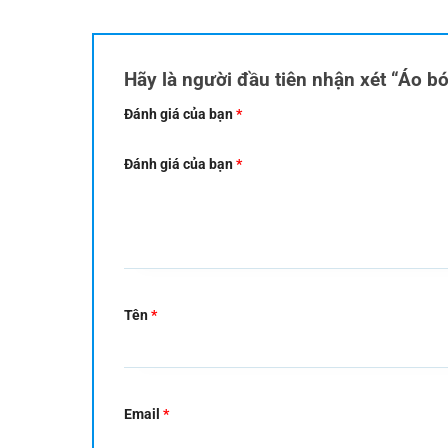
Hãy là người đầu tiên nhận xét “Áo b
Đánh giá của bạn
*
Đánh giá của bạn
*
Tên
*
Email
*