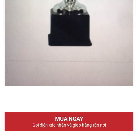
MUA NGAY
Gọi điện xác nhận và giao hàng tận nơi