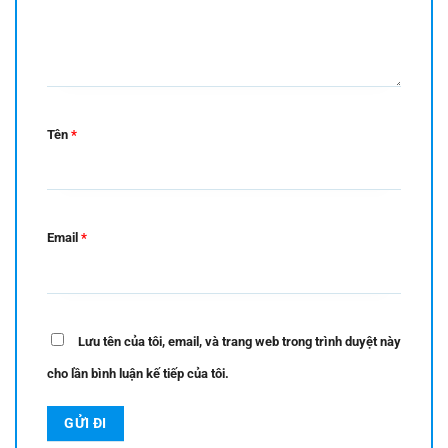
Tên
*
Email
*
Lưu tên của tôi, email, và trang web trong trình duyệt này
cho lần bình luận kế tiếp của tôi.