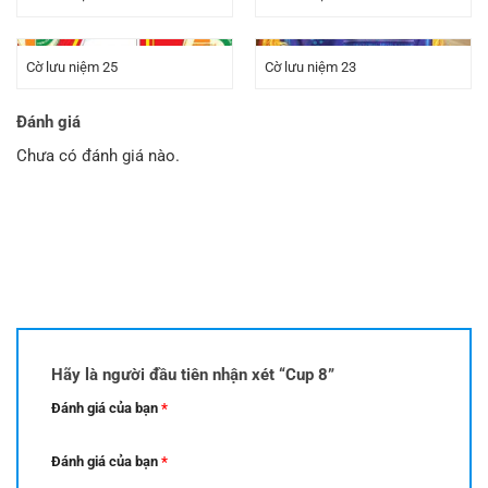
Cờ lưu niệm 25
Cờ lưu niệm 23
Đánh giá
Chưa có đánh giá nào.
Hãy là người đầu tiên nhận xét “Cup 8”
Đánh giá của bạn
*
Đánh giá của bạn
*