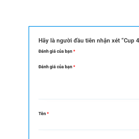
Hãy là người đầu tiên nhận xét “Cup 
Đánh giá của bạn
*
Đánh giá của bạn
*
Tên
*