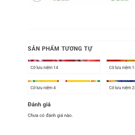
SẢN PHẨM TƯƠNG TỰ
Cờ lưu niệm 14
Cờ lưu niệm 1
Cờ lưu niệm 4
Cờ lưu niệm 2
Đánh giá
Chưa có đánh giá nào.