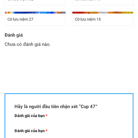
Cờ lưu niệm 27
Cờ lưu niệm 15
Đánh giá
Chưa có đánh giá nào.
Hãy là người đầu tiên nhận xét “Cup 47”
Đánh giá của bạn
*
Đánh giá của bạn
*