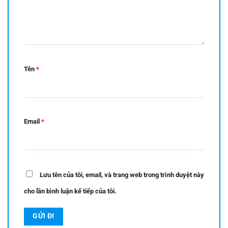
Tên
*
Email
*
Lưu tên của tôi, email, và trang web trong trình duyệt này
cho lần bình luận kế tiếp của tôi.