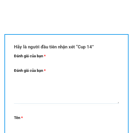
Hãy là người đầu tiên nhận xét “Cup 14”
Đánh giá của bạn
*
Đánh giá của bạn
*
Tên
*