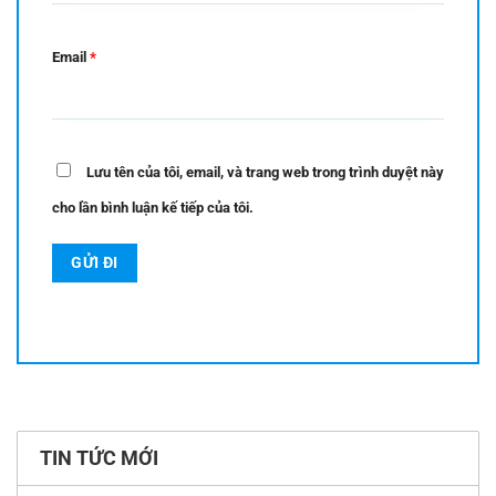
Email
*
Lưu tên của tôi, email, và trang web trong trình duyệt này
cho lần bình luận kế tiếp của tôi.
TIN TỨC MỚI