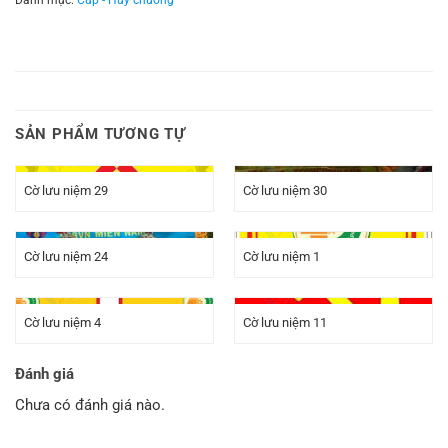
SẢN PHẨM TƯƠNG TỰ
Cờ lưu niệm 29
Cờ lưu niệm 30
Cờ lưu niệm 24
Cờ lưu niệm 1
Cờ lưu niệm 4
Cờ lưu niệm 11
Đánh giá
Chưa có đánh giá nào.