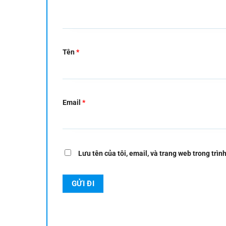
Tên
*
Email
*
Lưu tên của tôi, email, và trang web trong trình