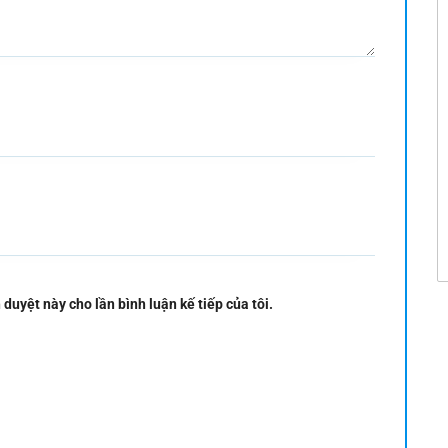
 duyệt này cho lần bình luận kế tiếp của tôi.