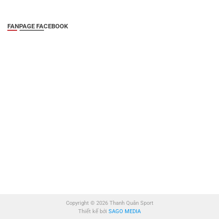
FANPAGE FACEBOOK
Copyright © 2026 Thanh Quân Sport
Thiết kế bởi
SAGO MEDIA