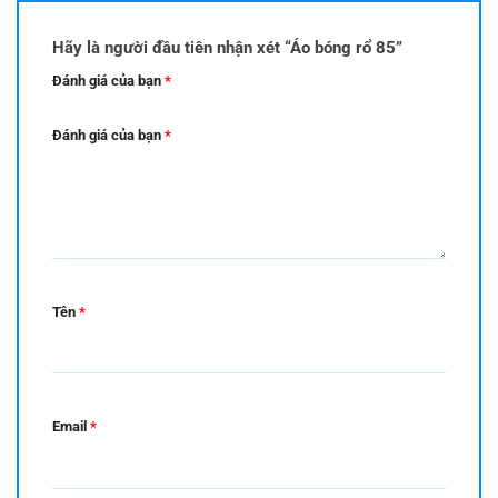
Hãy là người đầu tiên nhận xét “Áo bóng rổ 85”
Đánh giá của bạn
*
Đánh giá của bạn
*
Tên
*
Email
*