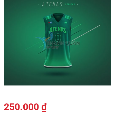
250.000
₫