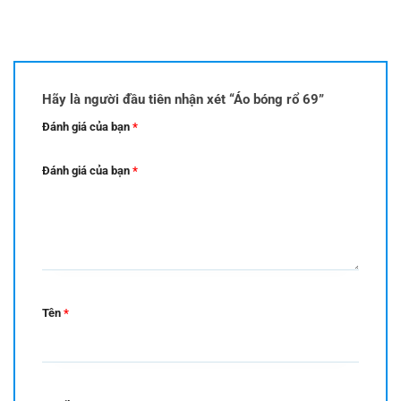
Hãy là người đầu tiên nhận xét “Áo bóng rổ 69”
Đánh giá của bạn
*
Đánh giá của bạn
*
Tên
*