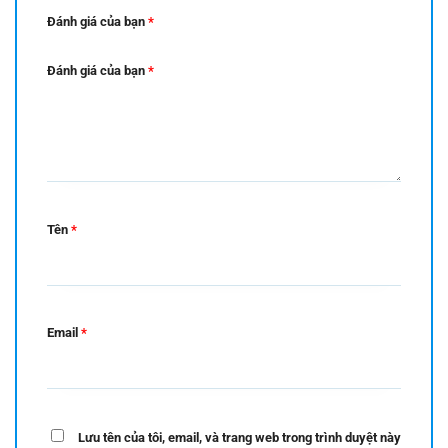
Đánh giá của bạn
*
Đánh giá của bạn
*
Tên
*
Email
*
Lưu tên của tôi, email, và trang web trong trình duyệt này