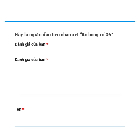
Hãy là người đầu tiên nhận xét “Áo bóng rổ 36”
Đánh giá của bạn
*
Đánh giá của bạn
*
Tên
*