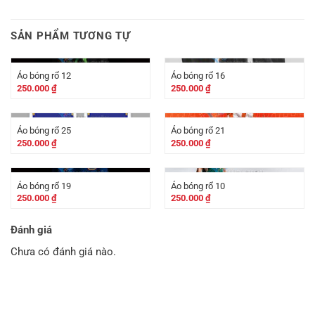
SẢN PHẨM TƯƠNG TỰ
Áo bóng rổ 12
Áo bóng rổ 16
250.000
₫
250.000
₫
Áo bóng rổ 25
Áo bóng rổ 21
250.000
₫
250.000
₫
Áo bóng rổ 19
Áo bóng rổ 10
250.000
₫
250.000
₫
Đánh giá
Chưa có đánh giá nào.