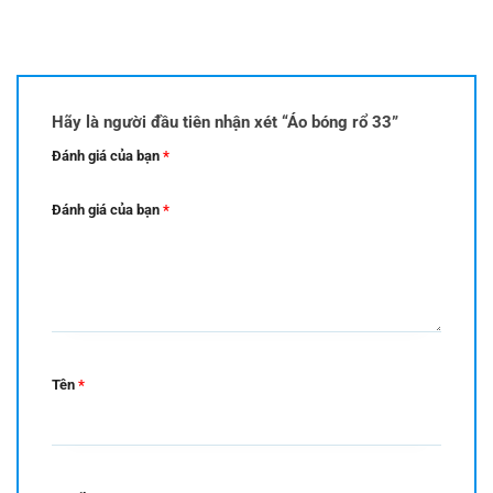
Hãy là người đầu tiên nhận xét “Áo bóng rổ 33”
Đánh giá của bạn
*
Đánh giá của bạn
*
Tên
*