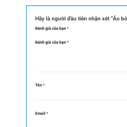
Hãy là người đầu tiên nhận xét “Áo b
Đánh giá của bạn
*
Đánh giá của bạn
*
Tên
*
Email
*