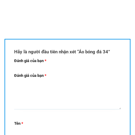
Hãy là người đầu tiên nhận xét “Áo bóng đá 34”
Đánh giá của bạn
*
Đánh giá của bạn
*
Tên
*