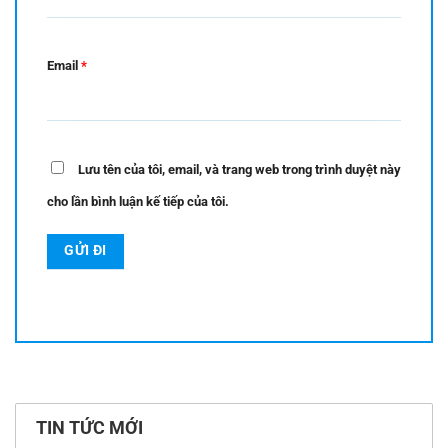
Email
*
Lưu tên của tôi, email, và trang web trong trình duyệt này
cho lần bình luận kế tiếp của tôi.
TIN TỨC MỚI