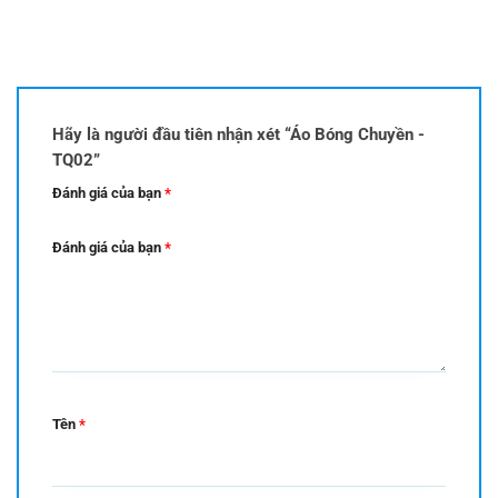
Hãy là người đầu tiên nhận xét “Áo Bóng Chuyền -
TQ02”
Đánh giá của bạn
*
Đánh giá của bạn
*
Tên
*