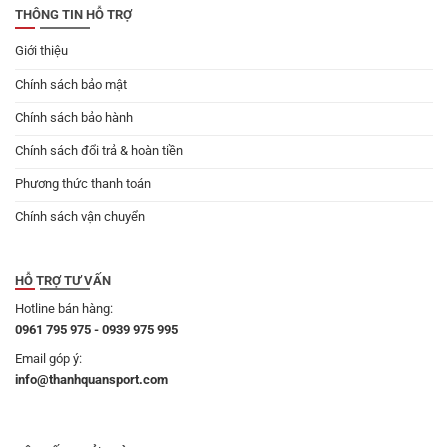
THÔNG TIN HỖ TRỢ
Giới thiệu
Chính sách bảo mật
Chính sách bảo hành
Chính sách đổi trả & hoàn tiền
Phương thức thanh toán
Chính sách vận chuyển
HỖ TRỢ TƯ VẤN
Hotline bán hàng:
0961 795 975 - 0939 975 995
Email góp ý:
info@thanhquansport.com