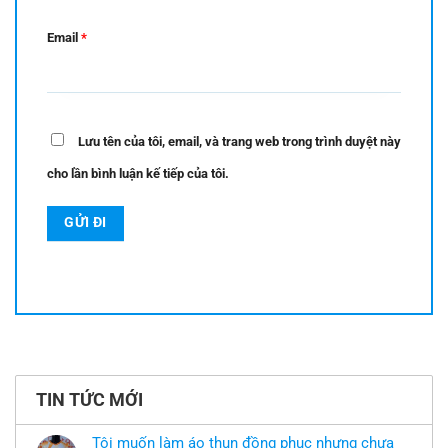
Email
*
Lưu tên của tôi, email, và trang web trong trình duyệt này
cho lần bình luận kế tiếp của tôi.
TIN TỨC MỚI
Tôi muốn làm áo thun đồng phục nhưng chưa