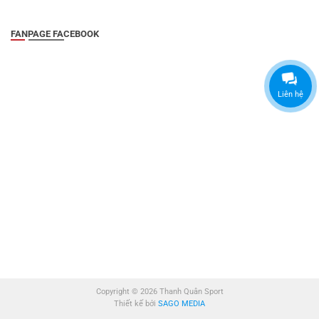
FANPAGE FACEBOOK
Liên hệ
Copyright © 2026 Thanh Quân Sport
Thiết kế bởi
SAGO MEDIA