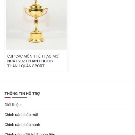
CÚP CÁC MÔN THỂ THAO MỚI
NHẤT 2023 PHÂN PHỐI BY
THANH QUÂN SPORT
THÔNG TIN HỖ TRỢ
Giới thiệu
Chính sách bảo mật
Chính sách bảo hành
Chính sách đổi trả & hoàn tiền