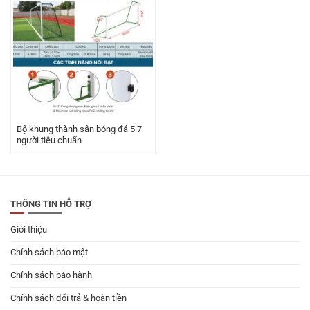
Bộ khung thành sân bóng đá 5 7
người tiêu chuẩn
THÔNG TIN HỖ TRỢ
Giới thiệu
Chính sách bảo mật
Chính sách bảo hành
Chính sách đổi trả & hoàn tiền