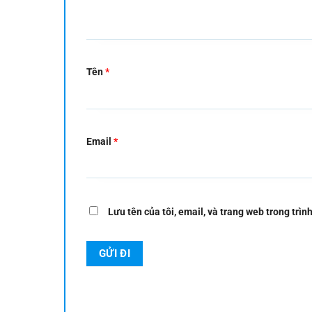
Tên
*
Email
*
Lưu tên của tôi, email, và trang web trong trình