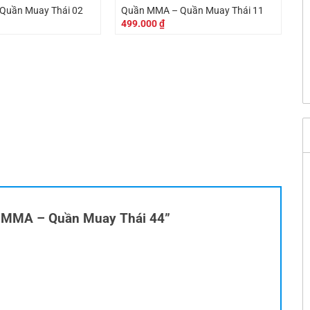
Quần Muay Thái 02
Quần MMA – Quần Muay Thái 11
499.000
₫
ần MMA – Quần Muay Thái 44”