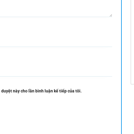
 duyệt này cho lần bình luận kế tiếp của tôi.