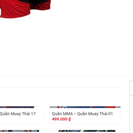
Quần Muay Thái 17
Quần MMA – Quần Muay Thái 01
499.000
₫