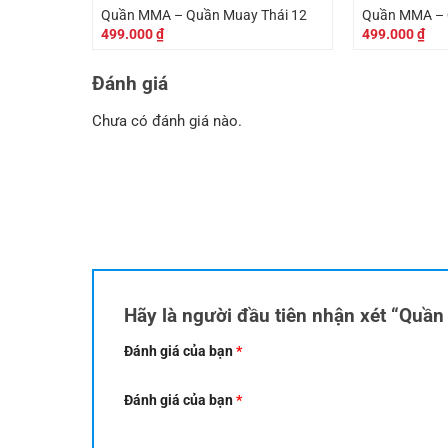
Quần MMA – Quần Muay Thái 12
Quần MMA – 
499.000
₫
499.000
₫
Đánh giá
Chưa có đánh giá nào.
Hãy là người đầu tiên nhận xét “Qu
Đánh giá của bạn
*
Đánh giá của bạn
*