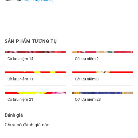
SẢN PHẨM TƯƠNG TỰ
Cờ lưu niệm 14
Cờ lưu niệm 2
Cờ lưu niệm 11
Cờ lưu niệm 3
Cờ lưu niệm 21
Cờ lưu niệm 23
Đánh giá
Chưa có đánh giá nào.