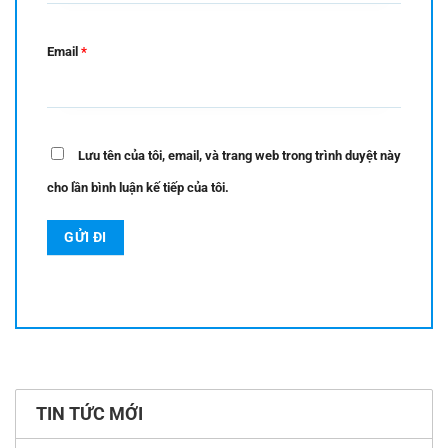
Email
*
Lưu tên của tôi, email, và trang web trong trình duyệt này
cho lần bình luận kế tiếp của tôi.
TIN TỨC MỚI