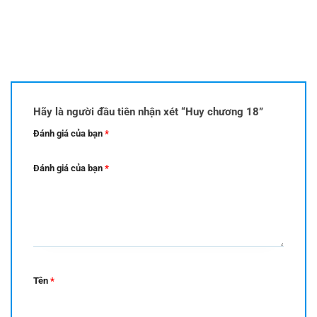
Hãy là người đầu tiên nhận xét “Huy chương 18”
Đánh giá của bạn
*
Đánh giá của bạn
*
Tên
*