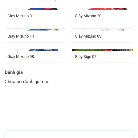
Giày Mizuno 01
Giày Mizuno 20
Giày Mizuno 14
Giày Mizuno 03
Giày Mizuno 08
Giày Sigo 02
Đánh giá
Chưa có đánh giá nào.