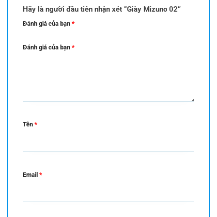
Hãy là người đầu tiên nhận xét “Giày Mizuno 02”
Đánh giá của bạn
*
Đánh giá của bạn
*
Tên
*
Email
*