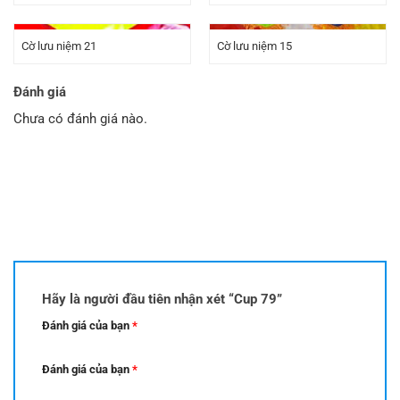
Cờ lưu niệm 21
Cờ lưu niệm 15
Đánh giá
Chưa có đánh giá nào.
Hãy là người đầu tiên nhận xét “Cup 79”
Đánh giá của bạn
*
Đánh giá của bạn
*