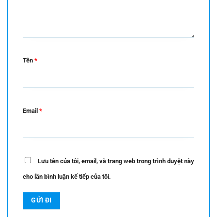
Tên
*
Email
*
Lưu tên của tôi, email, và trang web trong trình duyệt này
cho lần bình luận kế tiếp của tôi.