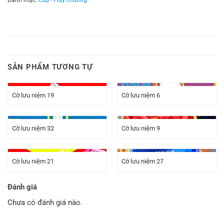
SẢN PHẨM TƯƠNG TỰ
Cờ lưu niệm 19
Cờ lưu niệm 6
Cờ lưu niệm 32
Cờ lưu niệm 9
Cờ lưu niệm 21
Cờ lưu niệm 27
Đánh giá
Chưa có đánh giá nào.