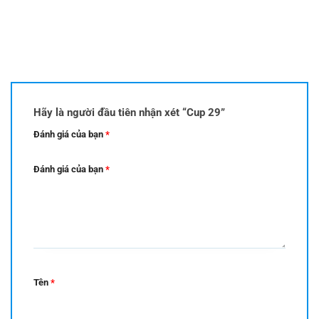
Hãy là người đầu tiên nhận xét “Cup 29”
Đánh giá của bạn
*
Đánh giá của bạn
*
Tên
*