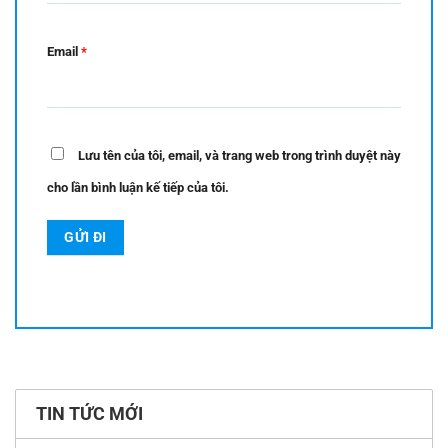
Email
*
Lưu tên của tôi, email, và trang web trong trình duyệt này
cho lần bình luận kế tiếp của tôi.
TIN TỨC MỚI