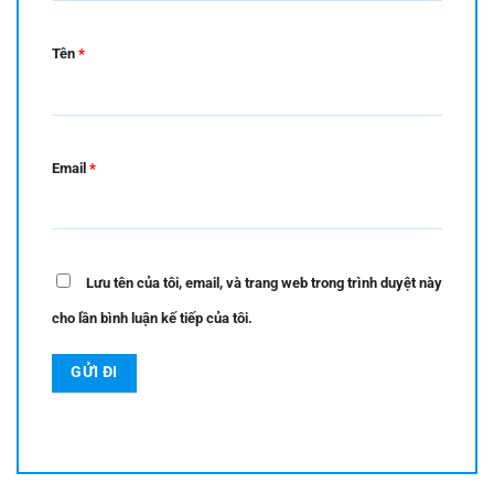
Tên
*
Email
*
Lưu tên của tôi, email, và trang web trong trình duyệt này
cho lần bình luận kế tiếp của tôi.