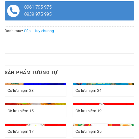
0961 795 975
0939 975 995
Danh mục:
Cúp - Huy chương
SẢN PHẨM TƯƠNG TỰ
Cờ lưu niệm 28
Cờ lưu niệm 24
Cờ lưu niệm 15
Cờ lưu niệm 19
Cờ lưu niệm 17
Cờ lưu niệm 25