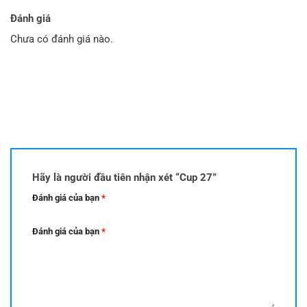
Đánh giá
Chưa có đánh giá nào.
Hãy là người đầu tiên nhận xét “Cup 27”
Đánh giá của bạn
*
Đánh giá của bạn
*