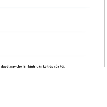
 duyệt này cho lần bình luận kế tiếp của tôi.