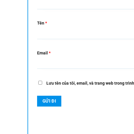
Tên
*
Email
*
Lưu tên của tôi, email, và trang web trong trình