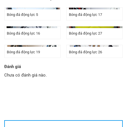
Bóng đá động lực 5
Bóng đá động lực 17
Bóng đá động lực 16
Bóng đá động lực 27
Bóng đá động lực 19
Bóng đá động lực 26
Đánh giá
Chưa có đánh giá nào.