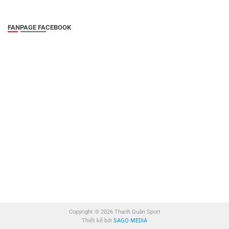
FANPAGE FACEBOOK
Copyright © 2026 Thanh Quân Sport
Thiết kế bởi
SAGO MEDIA